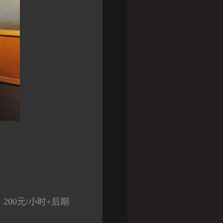
200元/小时+后期