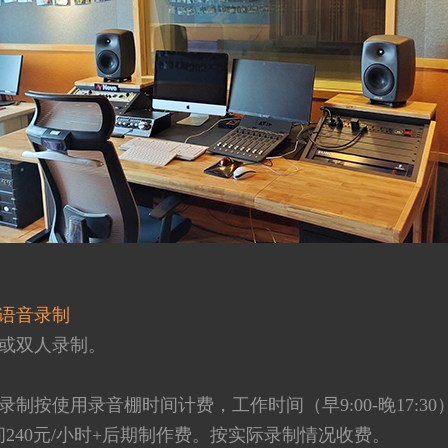
语音录制
或双人录制。
制按使用录音棚时间计费，工作时间（早9:00-晚17:30）
240元/小时+后期制作费。按实际录制情况收费。