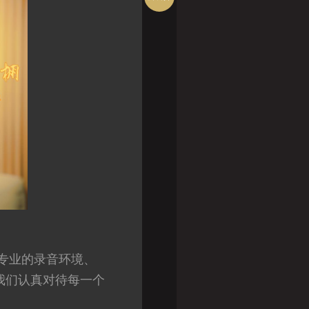
绍
有专业的录音环境、
我们认真对待每一个