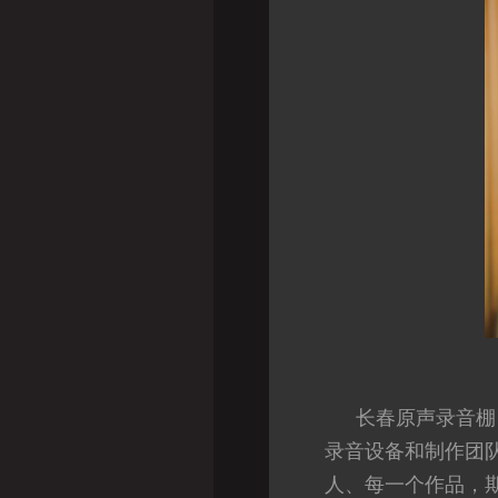
长春原声录音棚
录音设备和制作团
人、每一个作品，