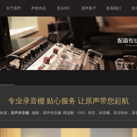
关于原声
声音作品
音乐MV
原声客户
联系我们
音
专业录音棚 贴心服务 让原声带您起航
1 来源：
原声录音棚
编辑：原声录音棚 阅读数：6305 录音，录音棚，音乐制作，原