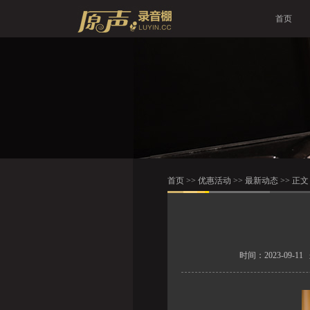
首页
首页
>>
优惠活动
>>
最新动态
>> 正文
时间：2023-09-1