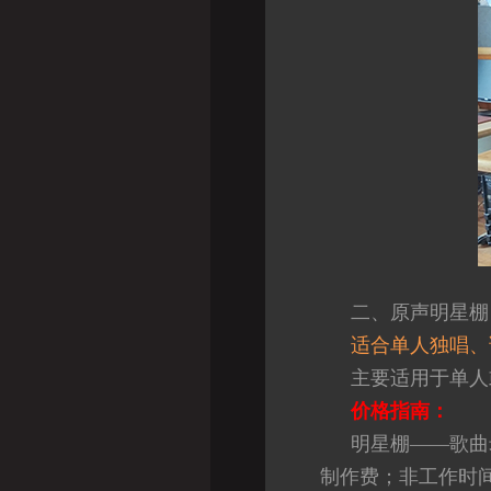
二、原声明星棚
适合单人独唱、
主要适用于单人
价格指南：
明星棚——歌曲录
制作费；非工作时间