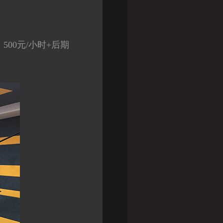
500元/小时+后期