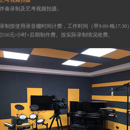
艺考视频拍摄
伴奏录制及艺考视频拍摄。
制按使用录音棚时间计费，工作时间（早9:00-晚17:30）
550元/小时+后期制作费。按实际录制情况收费。